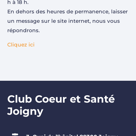
h à 18 h.
En dehors des heures de permanence, laisser
un message sur le site internet, nous vous
répondrons.
Cliquez ici
Club Coeur et Santé
Joigny