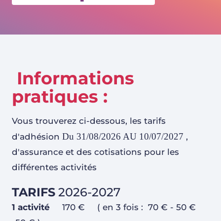
Informations
pratiques :
Vous trouverez ci-dessous, les tarifs
Du 31/08/2026 AU 10/07/2027
d'adhésion
,
d'assurance et des cotisations pour les
différentes activités
TARIFS
2026-2027
1 activité
170 € ( en 3 fois : 70 € - 50 €