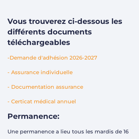
Vous trouverez ci-dessous les
différents documents
téléchargeables
-Demande d'adhésion 2026-2027
- Assurance individuelle
- Documentation assurance
- Certicat médical annuel
Permanence:
Une permanence a lieu tous les mardis de 16